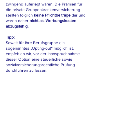
zwingend auferlegt waren. Die Prämien für
die private Gruppenkrankenversicherung
stellten folglich
keine Pflichtbeiträge
dar und
waren daher
nicht als Werbungskosten
abzugsfähig.
Tipp:
Soweit für Ihre Berufsgruppe ein
sogenanntes „Opting-out“ möglich ist,
empfehlen wir, vor der Inanspruchnahme
dieser Option eine steuerliche sowie
sozialversicherungsrechtliche Prüfung
durchführen zu lassen.