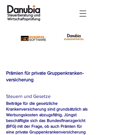
Prämien für private Gruppenkranken-
versicherung
Steuern und Gesetze
Beiträge für die gesetzliche
Krankenversicherung sind grundsätzlich als
Werbungskosten abzugsfähig. Jüngst
beschäftigte sich das Bundesfinanzgericht
(BFG) mit der Frage, ob auch Prämien für
eine private Gruppenkrankenversicherung