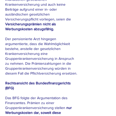
Krankenversicherung und auch keine
Beiträge aufgrund einer in- oder
ausländischen gesetzlichen
Versicherungspflicht vorliegen, seien die
Versicherungsprämien nicht als
Werbungskosten abzugsfähig.
Der pensionierte Arzt hingegen
argumentierte, dass die Wahlmöglichkeit
bestehe, anstelle der gesetzlichen
Krankenversicherung eine
Gruppenkrankenversicherung in Anspruch
zu nehmen. Die Prämienzahlungen in die
Gruppenkrankenversicherung würden in
diesem Fall die Pflichtversicherung ersetzen.
Rechtsansicht des Bundesfinanzgerichts
(BFG)
Das BFG folgte der Argumentation des
Finanzamtes. Prämien zu einer
Gruppenkrankenversicherung stellen
nur
Werbungskosten dar, soweit diese