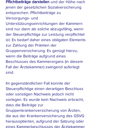
Pflichtbeiträge darstellen
und der Höhe nach
jenen der gesetzlichen Sozialversicherung
entsprechen. Pflichtbeiträge zu
Versorgungs- und
Unterstützungseinrichtungen der Kammern
sind nur dann als solche abzugsfähig, wenn
der Steuerpflichtige zur Leistung verpflichtet
ist. Es bedarf daher eines obligaten Elements
zur Zahlung der Prämien der
Gruppenversicherung. Es genügt hierzu,
wenn die Beiträge aufgrund eines
Beschlusses des Kammerorgans (in diesem
Fall der Ärztekammer) zwingend auferlegt
sind.
Im gegenständlichen Fall konnte der
Steuerpflichtige einen derartigen Beschluss
oder sonstigen Nachweis jedoch nicht
vorlegen. Es wurde kein Nachweis erbracht,
dass die Beiträge zur
Gruppenkrankenversicherung von Ärzten,
die aus der Krankenversicherung des GSVG
herausoptierten, aufgrund der Satzung oder
eines Kammerbeschlusses der Ärztekammer