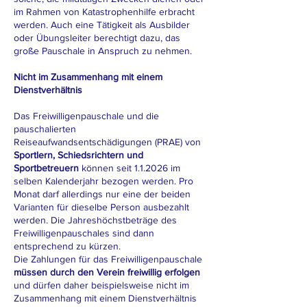
im Rahmen von Katastrophenhilfe erbracht
werden. Auch eine Tätigkeit als Ausbilder
oder Übungsleiter berechtigt dazu, das
große Pauschale in Anspruch zu nehmen.
Nicht im Zusammenhang mit einem
Dienstverhältnis
Das Freiwilligenpauschale und die
pauschalierten
Reiseaufwandsentschädigungen (PRAE) von
Sportlern, Schiedsrichtern und
Sportbetreuern
können seit 1.1.2026 im
selben Kalenderjahr bezogen werden. Pro
Monat darf allerdings nur eine der beiden
Varianten für dieselbe Person ausbezahlt
werden. Die Jahreshöchstbeträge des
Freiwilligenpauschales sind dann
entsprechend zu kürzen.
Die Zahlungen für das Freiwilligenpauschale
müssen durch den Verein freiwillig erfolgen
und dürfen daher beispielsweise nicht im
Zusammenhang mit einem Dienstverhältnis