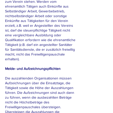
zum Verein stehen. Werden vom
ehrenamtlich Tätigen auch Einkünfte aus
Selbständiger Arbeit, Gewerbebetrieb,
nichtselbständiger Arbeit oder sonstige
Einkünfte aus Tätigkeiten für den Verein
erzielt, z.B. weil er Angestellter des Vereins
ist, darf die steuerpflichtige Tätigkeit nicht
eine vergleichbare Ausbildung oder
Qualifikation erfordern wie die ehrenamtliche
Tätigkeit (z.B. darf ein angestellter Sanitäter
für Sanitätsdienste, die er zusätzlich freiwillig
macht, nicht das Freiwilligenpauschale
erhalten).
Melde- und Aufzeichnungspflichten
Die auszahlenden Organisationen müssen
Aufzeichnungen über die Einsatztage, die
Tätigkeit sowie die Höhe der Auszahlungen
führen. Die Aufzeichnungen sind auch dann
zu führen, wenn die ausbezahlten Beträge
nicht die Höchstbeträge des
Freiwilligenpauschales übersteigen.
Übersteigen die Auszahlungen die