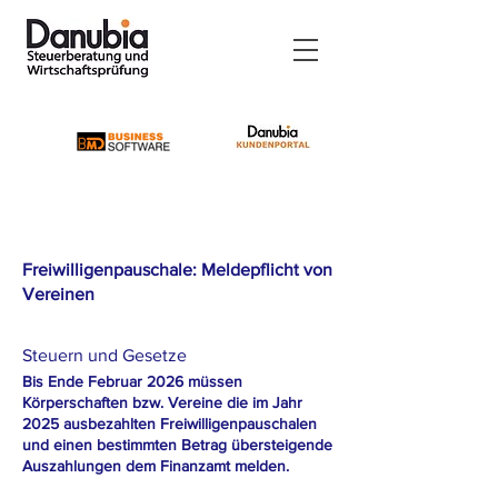
Freiwilligenpauschale: Meldepflicht von
Vereinen
Steuern und Gesetze
Bis Ende Februar 2026 müssen
Körperschaften bzw. Vereine die im Jahr
2025 ausbezahlten Freiwilligenpauschalen
und einen bestimmten Betrag übersteigende
Auszahlungen dem Finanzamt melden.