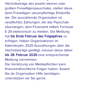
Höchstbeträge des jeweils kleinen oder
großen Freiwilligenpauschales, stellen diese
beim Freiwilligen steuerpflichtige Einkünfte
dar. Die auszahlende Organisation ist
verpflichtet, Zahlungen, die das Pauschale
übersteigen, dem Finanzamt mittels Formular
E 29 elektronisch zu melden. Die Meldung
hat
bis Ende Februar des Folgejahres
zu
erfolgen. Haben Organisationen im
Kalenderjahr 2025 Auszahlungen über die
Höchstbeträge getätigt, müssen diese daher
bis 28. Februar 2026
eine entsprechende
Meldung vornehmen.
Die Verletzung von Meldepflichten kann
finanzstrafrechtliche Folgen haben. Soweit
Sie als Organisation Hilfe benötigen,
unterstützen wir Sie gerne.