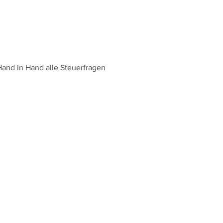
Hand in Hand alle Steuerfragen