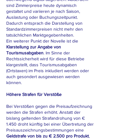
sind Zimmerpreise heute dynamisch
gestaltet und variieren je nach Saison,
Auslastung oder Buchungszeitpunkt.
Dadurch entsprach die Darstellung von
Standardzimmerpreisen nicht mehr den
tatsächlichen Marktgegebenheiten.
Ein weiterer Punkt der Novelle ist die
Klarstellung zur Angabe von
Tourismusabgaben
. Im Sinne der
Rechtssicherheit wird für diese Betriebe
klargestellt, dass Tourismusabgaben
(Ortstaxen) im Preis inkludiert werden oder
auch gesondert ausgewiesen werden
können.
Höhere Strafen für Verstöße
Bei Verstößen gegen die Preisaufzeichnung
werden die Strafen erhöht. Anstatt der
bislang geltenden Strafandrohung von €
1.450 droht künftig bei einer Übertretung der
Preisauszeichnungsbestimmungen eine
Geldstrafe von bis zu € 2.500
pro Produkt
,