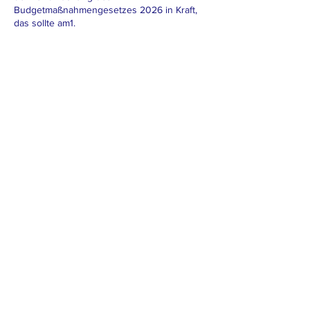
Budgetmaßnahmengesetzes 2026 in Kraft,
das sollte am1.