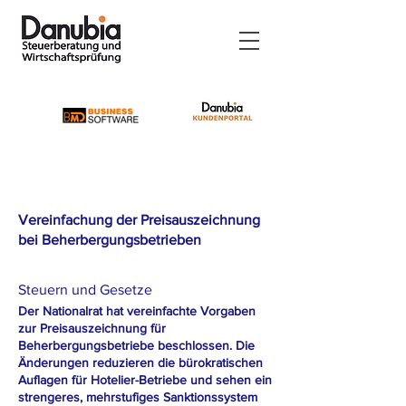
Vereinfachung der Preisauszeichnung
bei Beherbergungsbetrieben
Steuern und Gesetze
Der Nationalrat hat vereinfachte Vorgaben
zur Preisauszeichnung für
Beherbergungsbetriebe beschlossen. Die
Änderungen reduzieren die bürokratischen
Auflagen für Hotelier-Betriebe und sehen ein
strengeres, mehrstufiges Sanktionssystem