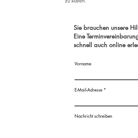
zu klären.
Sie brauchen unsere Hil
Eine Terminvereinbarun
schnell auch online erl
Vorname
E-Mail-Adresse
Nachricht schreiben