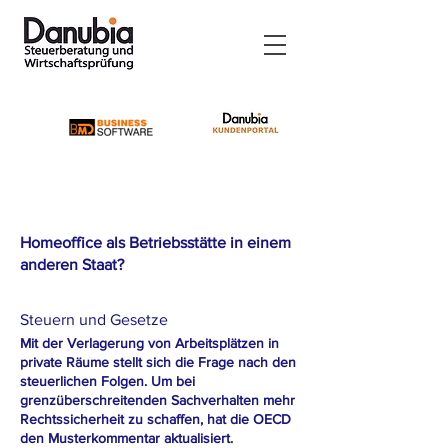
Homeoffice als Betriebsstätte in einem
anderen Staat?
Steuern und Gesetze
Mit der Verlagerung von Arbeitsplätzen in
private Räume stellt sich die Frage nach den
steuerlichen Folgen. Um bei
grenzüberschreitenden Sachverhalten mehr
Rechtssicherheit zu schaffen, hat die OECD
den Musterkommentar aktualisiert.