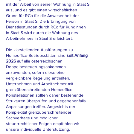
mit der Arbeit von seiner Wohnung in Staat S
aus, und es gibt einen wirtschaftlichen
Grund für RCo für die Anwesenheit der
Person in Staat S. Die Erbringung von
Dienstleistungen durch RCo für KundInnen
in Staat S wird durch die Wohnung des
Arbeitnehmers in Staat S erleichtert.
Die klarstellenden Ausführungen zu
Homeoffice-Betriebsstätten sind
seit Anfang
2026
auf alle österreichischen
Doppelbesteuerungsabkommen
anzuwenden, sofern diese eine
vergleichbare Regelung enthalten.
Unternehmen und Arbeitnehmer mit
grenzüberschreitenden Homeoffice-
Konstellationen sollten daher bestehende
Strukturen überprüfen und gegebenenfalls
Anpassungen treffen. Angesichts der
Komplexität grenzüberschreitender
Sachverhalte und möglicher
steuerrechtlicher Folgen empfehlen wir
unsere individuelle Unterstützung.