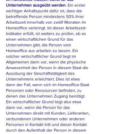
Unternehmen ausgeübt werden
. Ein erster
wichtiger Anhaltspunkt dafür ist, dass die
betreffende Person mindestens 50% ihrer
Arbeitszeit innerhalb von zwölf Monaten im
Homeoffice verbringt. Ist dieser Arbeitszeit-
Indikator erfüllt, ist weiters zu prüfen, ob es
einen wirtschaftlichen Grund für das
Unternehmen gibt, die Person vom
Homeoffice aus arbeiten zu lassen. Ein
solcher wirtschaftlicher Grund liegt im
Allgemeinen dann vor, wenn die physische
Anwesenheit der Person in diesem Staat die
Ausübung der Geschäftstätigkeit des
Unternehmens erleichtert. Dies ist etwa
dann der Fall, wenn sich im Homeoffice-Staat
Personen oder Ressourcen befinden, zu
denen das Unternehmen Zugang benötigt.
Ein wirtschaftlicher Grund liegt also etwa
dann vor, wenn die Person für das
Unternehmen direkt mit Kunden, Lieferanten,
verbundenen Unternehmen oder anderen
Personen in Kontakt tritt und dieser Kontakt
durch den Aufenthalt der Person in diesem