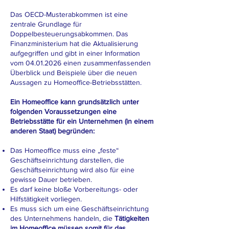
Das OECD-Musterabkommen ist eine
zentrale Grundlage für
Doppelbesteuerungsabkommen. Das
Finanzministerium hat die Aktualisierung
aufgegriffen und gibt in einer Information
vom 04.01.2026 einen zusammenfassenden
Überblick und Beispiele über die neuen
Aussagen zu Homeoffice-Betriebsstätten.
Ein Homeoffice kann grundsätzlich unter
folgenden Voraussetzungen eine
Betriebsstätte für ein Unternehmen (in einem
anderen Staat) begründen:
Das Homeoffice muss eine „feste“
Geschäftseinrichtung darstellen, die
Geschäftseinrichtung wird also für eine
gewisse Dauer betrieben.
Es darf keine bloße Vorbereitungs- oder
Hilfstätigkeit vorliegen.
Es muss sich um eine Geschäftseinrichtung
des Unternehmens handeln, die
Tätigkeiten
im Homeoffice müssen somit für das