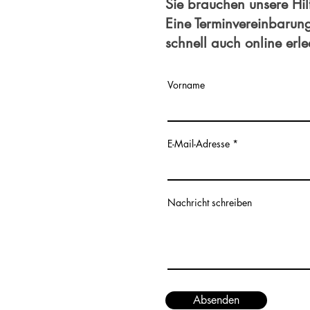
Sie brauchen unsere Hil
Eine Terminvereinbarun
schnell auch online erl
Vorname
E-Mail-Adresse
Nachricht schreiben
Absenden