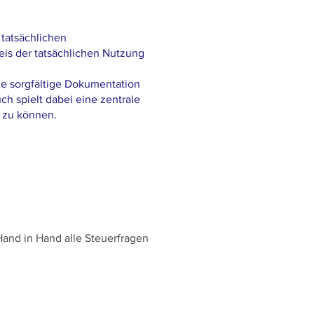
 tatsächlichen
is der tatsächlichen Nutzung
ne sorgfältige Dokumentation
h spielt dabei eine zentrale
 zu können.
Hand in Hand alle Steuerfragen