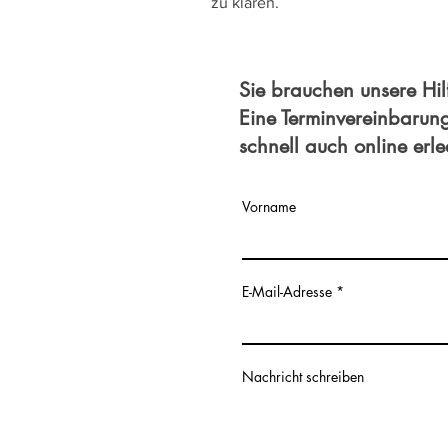
zu klären.
Sie brauchen unsere Hil
Eine Terminvereinbarun
schnell auch online erl
Vorname
E-Mail-Adresse
Nachricht schreiben